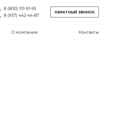
8 (800) 101-91-95
ОБРАТНЫЙ ЗВОНОК
8 (937) 442-44-87
О компании
Контакты