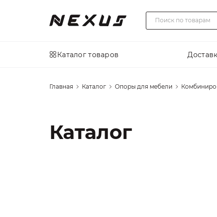
Каталог товаров
Доставк
Главная
Каталог
Опоры для мебели
Комбиниро
Каталог