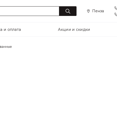
Пенза
а и оплата
Акции и скидки
ванные