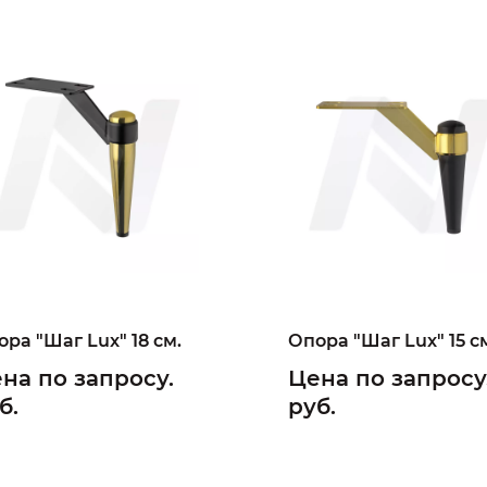
ра "Шаг Lux" 18 см.
Опора "Шаг Lux" 15 с
на по запросу.
Цена по запросу
б.
руб.