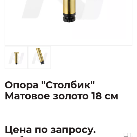
Опора "Столбик"
Матовое золото 18 см
Цена по запросу.
ШТ.