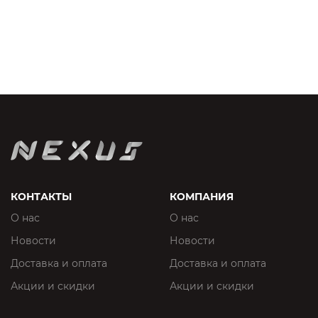
КОНТАКТЫ
КОМПАНИЯ
О нас
О нас
Новости
Новости
Доставка и оплата
Доставка и оплата
Акции и скидки
Акции и скидки