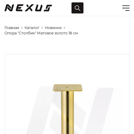
Главная
Каталог
Новинки
Опора "Столбик" Матовое золото 18 см