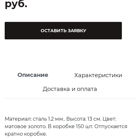
руб.
ОСТАВИТЬ ЗАЯВКУ
Описание
Характеристики
Доставка и оплата
Материал: сталь 1.2 мм.. Высота: 13 см. Цвет:
матовое золото. В коробке 150 шт. Отпускается
кратно коробке.