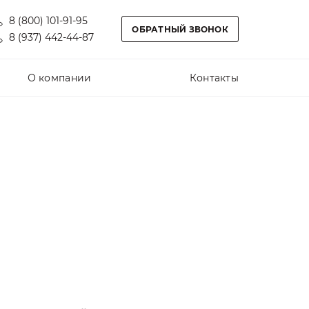
8 (800) 101-91-95
ОБРАТНЫЙ ЗВОНОК
8 (937) 442-44-87
О компании
Контакты