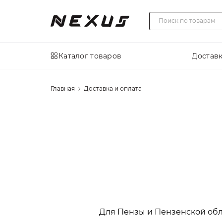
Каталог товаров
Доставк
Главная
Доставка и оплата
Для Пензы и Пензенской об