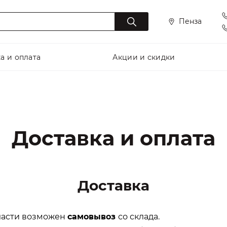
Пенза
а и оплата
Акции и скидки
Доставка и оплата
Доставка
ласти возможен
самовывоз
со склада.