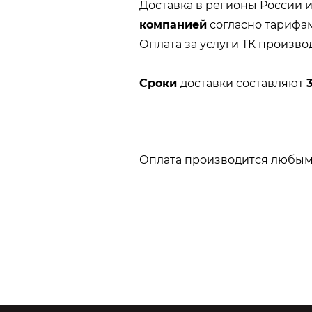
Доставка в регионы России 
компанией
согласно тарифа
Оплата за услуги ТК произво
Сроки
доставки составляют
Оплата производится любым