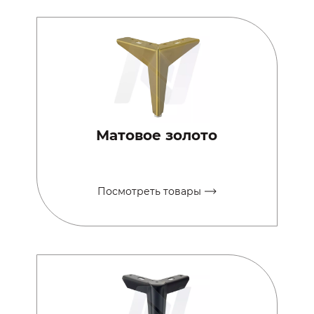
Матовое золото
Посмотреть товары