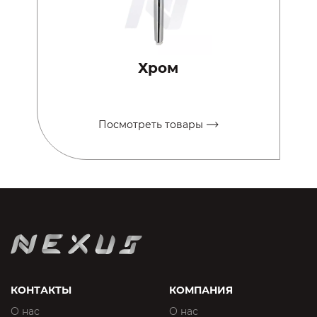
Хром
Посмотреть товары
КОНТАКТЫ
КОМПАНИЯ
О нас
О нас