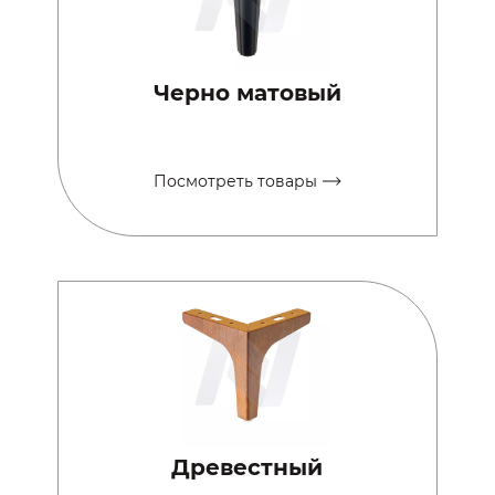
Черно матовый
Посмотреть товары
Древестный