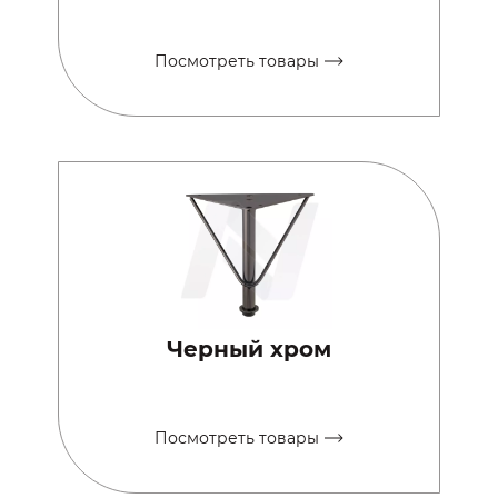
Посмотреть товары
Черный хром
Посмотреть товары