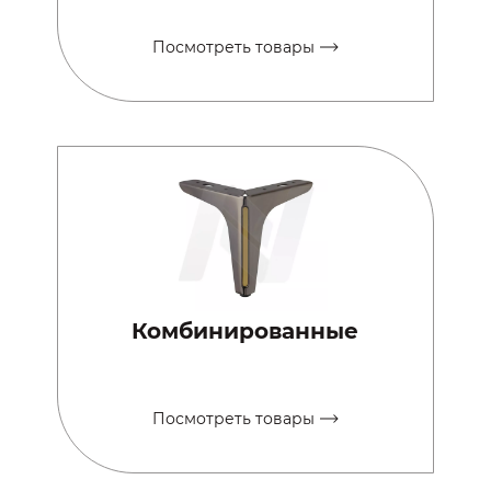
Посмотреть товары
Комбинированные
Посмотреть товары