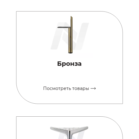
Бронза
Посмотреть товары