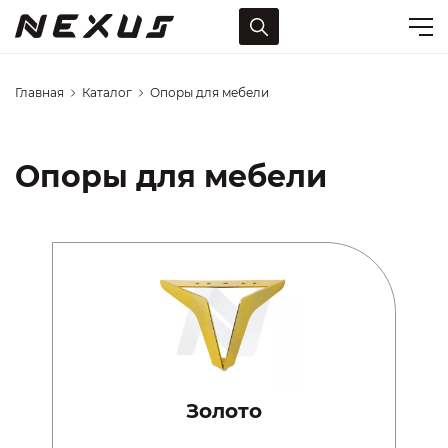
Главная
Каталог
Опоры для мебели
Опоры для мебели
Золото