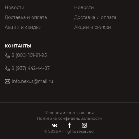
Новости
Новости
Доставка и оплата
Доставка и оплата
Акции и скидки
Акции и скидки
КОНТАКТЫ
8 (800) 101-91-95
8 (937) 442-44-87
info.nexus@mail.ru
Условия использования
Политика конфиденциальности
© 2026 All rights reserved.