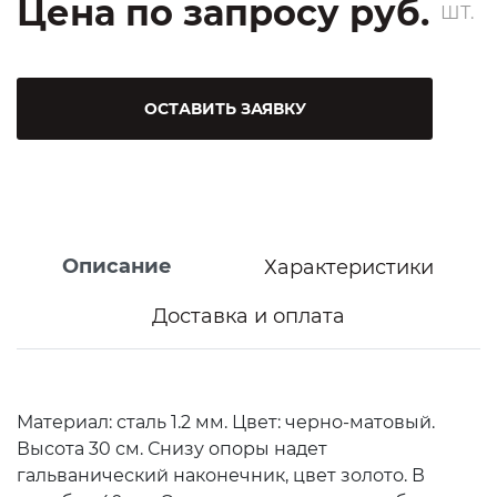
Цена по запросу руб.
ШТ.
ОСТАВИТЬ ЗАЯВКУ
Описание
Характеристики
Доставка и оплата
Материал: сталь 1.2 мм. Цвет: черно-матовый.
Высота 30 см. Снизу опоры надет
гальванический наконечник, цвет золото. В