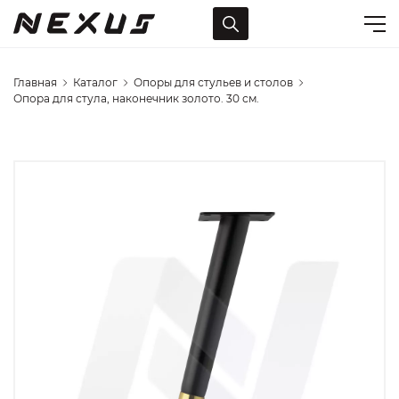
Главная
Каталог
Опоры для стульев и столов
Опора для стула, наконечник золото. 30 см.