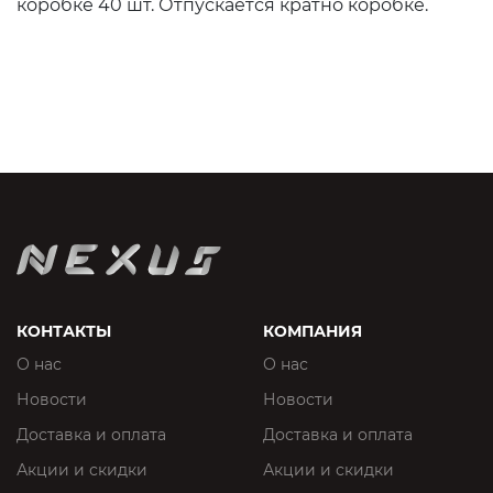
коробке 40 шт. Отпускается кратно коробке.
КОНТАКТЫ
КОМПАНИЯ
О нас
О нас
Новости
Новости
Доставка и оплата
Доставка и оплата
Акции и скидки
Акции и скидки