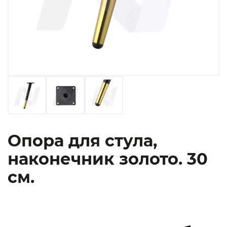
Опора для стула,
наконечник золото. 30
см.