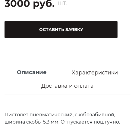
3000 руб.
ШТ.
ОСТАВИТЬ ЗАЯВКУ
Описание
Характеристики
Доставка и оплата
Пистолет пневматический, скобозабивной,
ширина скобы 5,3 мм. Отпускается поштучно.