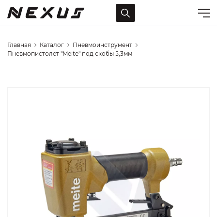
Главная
Каталог
Пневмоинструмент
Пневмопистолет "Meite" под скобы 5,3мм