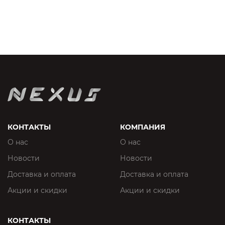
КОНТАКТЫ
КОМПАНИЯ
О нас
О нас
Новости
Новости
Доставка и оплата
Доставка и оплата
Акции и скидки
Акции и скидки
КОНТАКТЫ